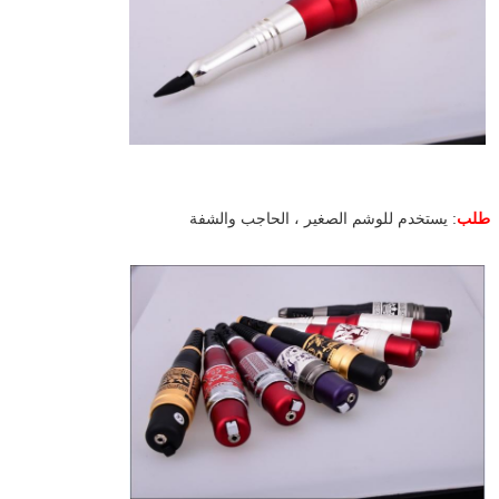
طلب
: يستخدم للوشم الصغير ، الحاجب والشفة