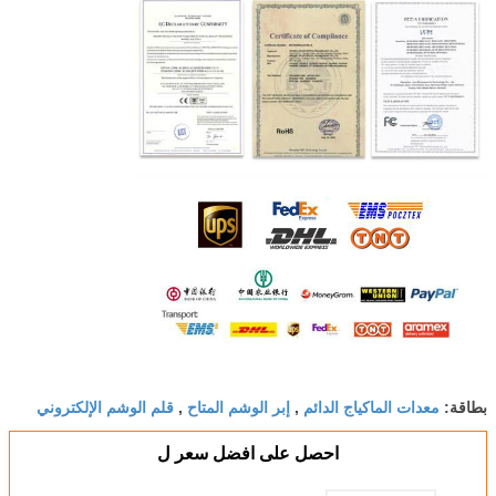
معدات الماكياج الدائم
إبر الوشم المتاح
قلم الوشم الإلكتروني
بطاقة:
,
,
احصل على افضل سعر ل