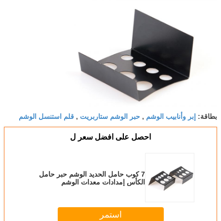
إبر وأنابيب الوشم
حبر الوشم ستاربريت
قلم استنسل الوشم
بطاقة:
,
,
احصل على افضل سعر ل
7 كوب حامل الحديد الوشم حبر حامل
الكأس إمدادات معدات الوشم
استمر