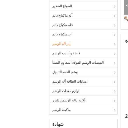
الصباغ الصغير
آلة ماكياج دائم
قلم مكياج دائم
إبر مكياج دائم
ج
إبر آلة الوشم
قبضة وأنابيب الوشم
القبضات الوشم الفولاذ المقاوم للصدأ
وشم القدم التبديل
امدادات الطاقة آلة الوشم
لوازم معدات الوشم
آلات إزالة الوشم بالليزر
ماكينة الوشم
شهادة