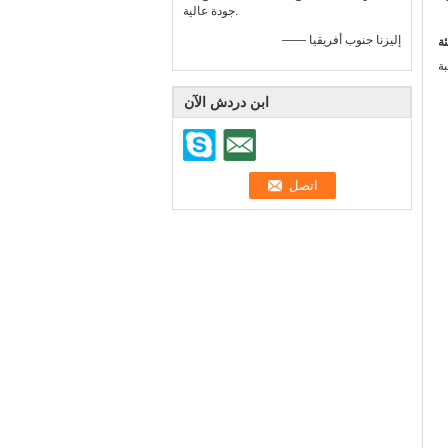
جودة عالية.
—— إليزنا جنوب أفريقيا
ابن دردش الآن