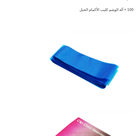
100 × آلة الوشم كليب الأكمام الحبل