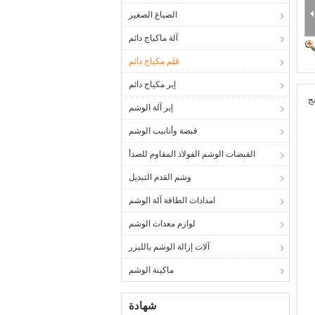
الصباغ الصغير
آلة ماكياج دائم
قلم مكياج دائم
إبر مكياج دائم
ج
إبر آلة الوشم
قبضة وأنابيب الوشم
القبضات الوشم الفولاذ المقاوم للصدأ
وشم القدم التبديل
امدادات الطاقة آلة الوشم
لوازم معدات الوشم
آلات إزالة الوشم بالليزر
ماكينة الوشم
شهادة