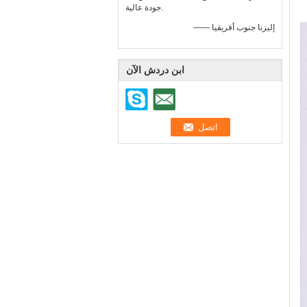
جودة عالية.
—— إليزنا جنوب أفريقيا
ابن دردش الآن