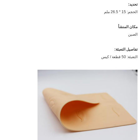
تحديد:
الحجم: 15 * 26.5 ملم
مكان المنشأ
الصين
تفاصيل التعبئة:
التعبئة: 50 قطعة / كيس