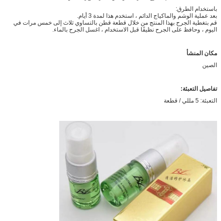
باستخدام الطرق:
بعد عملية الوشم والماكياج الدائم ، استخدم هذا لمدة 3 أيام.
قم بتغطية الجرح بهذا المنتج من خلال قطعة قطن بالتساوي ثلاث إلى خمس مرات في
اليوم ، وحافظ على الجرح نظيفًا قبل الاستخدام ، اغسل الجرح بالماء.
مكان المنشأ
الصين
تفاصيل التعبئة:
التعبئة: 5 مللي / قطعة