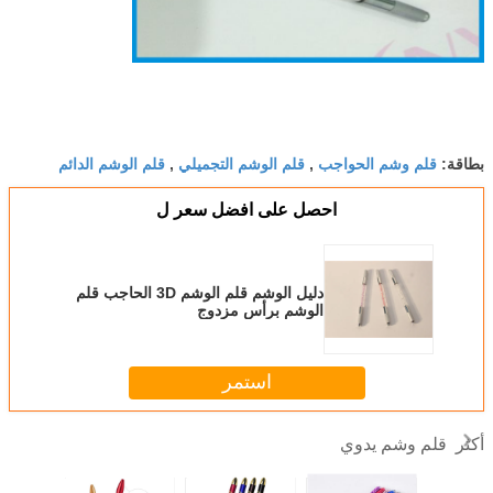
قلم وشم الحواجب
قلم الوشم التجميلي
قلم الوشم الدائم
بطاقة:
,
,
احصل على افضل سعر ل
دليل الوشم قلم الوشم 3D الحاجب قلم
الوشم برأس مزدوج
استمر
قلم وشم يدوي
أكثر