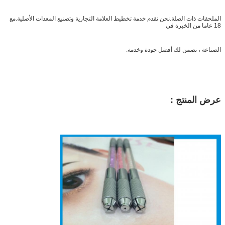
الملحقات ذات الصلة.نحن نقدم خدمة تخطيط العلامة التجارية وتصنيع المعدات الأصلية.مع
18 عاما من الخبرة في
الصناعة ، نضمن لك أفضل جودة وخدمة.
عرض المنتج :