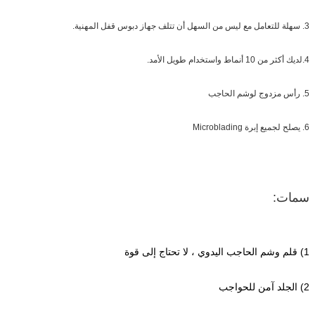
3. سهلة للتعامل مع ليس من السهل أن تتلف جهاز دبوس قفل المهنية.
4.لديك أكثر من 10 أنماط واستخدام طويل الأمد.
5. رأس مزدوج لوشم الحاجب
6. يصلح لجميع إبرة Microblading
سمات:
1) قلم وشم الحاجب اليدوي ، لا تحتاج إلى قوة
2) الجلد آمن للحواجب