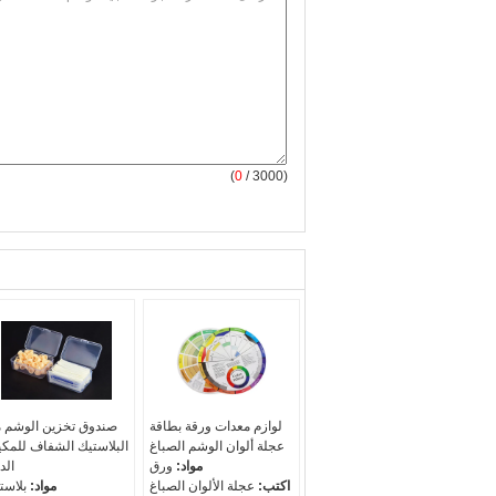
(
0
/ 3000)
لوازم معدات ورقة بطاقة
صندوق تخزين الوشم 
عجلة ألوان الوشم الصباغ
البلاستيك الشفاف للمكي
مواد:
ورق
الد
اكتب:
عجلة الألوان الصباغ
مواد:
بلاست