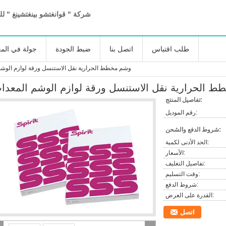
شركة " قوانغتشو بينغتشينغ " لل
طلب اقتباس
اتصل بنا
ضبط الجودة
جولة في الم
وشم مخطط الحرارية نقل الاستنسل ورقة لوازم الوشم
 الحرارية نقل الاستنسل ورقة لوازم الوشم المعدا
تفاصيل المنتج:
رقم الموديل:
شروط الدفع والشحن:
الحد الأدنى لكمية:
الأسعار:
تفاصيل التغليف:
وقت التسليم:
شروط الدفع:
القدرة على العرض:
اتصل