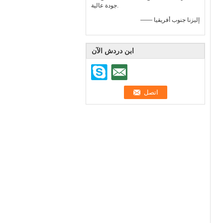
جودة عالية.
—— إليزنا جنوب أفريقيا
ابن دردش الآن